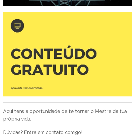
Aqui tens a oportunidade de te tornar o Mestre da tua
própria vida.
Dúvidas? Entra em contato comigo!