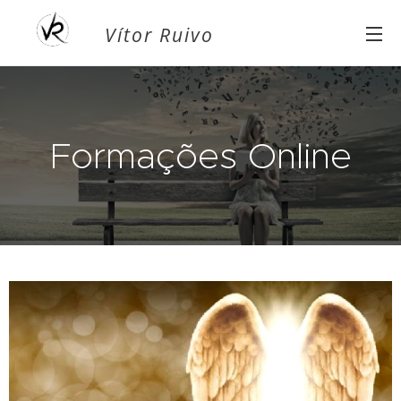
Vítor Ruivo
Formações Online